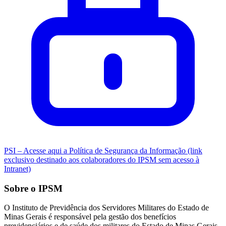
PSI – Acesse aqui a Política de Segurança da Informação (link
exclusivo destinado aos colaboradores do IPSM sem acesso à
Intranet)
Sobre o IPSM
O Instituto de Previdência dos Servidores Militares do Estado de
Minas Gerais é responsável pela gestão dos benefícios
previdenciários e de saúde dos militares do Estado de Minas Gerais