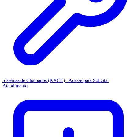
Sistemas de Chamados (KACE) - Acesse para Solicitar
Atendimento