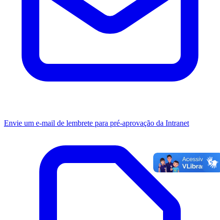
Envie um e-mail de lembrete para pré-aprovação da Intranet