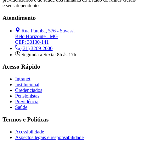
e seus dependentes.
Atendimento
Rua Paraíba, 576 - Savassi
Belo Horizonte - MG
CEP: 30130-141
(31) 3269-2000
Segunda a Sexta: 8h às 17h
Acesso Rápido
Intranet
Institucional
Credenciados
Pensionistas
Previdência
Saúde
Termos e Políticas
Acessibilidade
Aspectos legais e responsabilidade