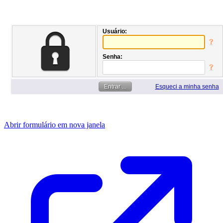
Abrir formulário em nova janela