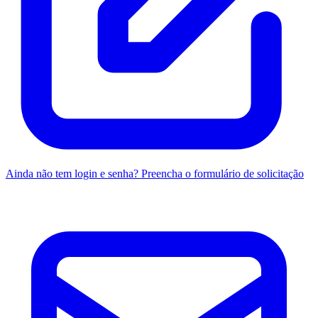
Ainda não tem login e senha? Preencha o formulário de solicitação