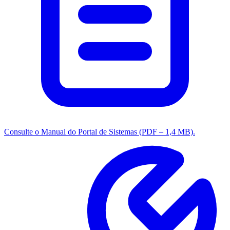
Consulte o Manual do Portal de Sistemas (PDF – 1,4 MB).