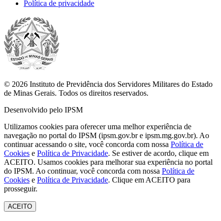
Política de privacidade
© 2026 Instituto de Previdência dos Servidores Militares do Estado
de Minas Gerais. Todos os direitos reservados.
Desenvolvido pelo IPSM
Utilizamos cookies para oferecer uma melhor experiência de
navegação no portal do IPSM (ipsm.gov.br e ipsm.mg.gov.br). Ao
continuar acessando o site, você concorda com nossa
Política de
Cookies
e
Política de Privacidade
. Se estiver de acordo, clique em
ACEITO.
Usamos cookies para melhorar sua experiência no portal
do IPSM. Ao continuar, você concorda com nossa
Política de
Cookies
e
Política de Privacidade
. Clique em ACEITO para
prosseguir.
ACEITO